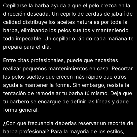
Cepillarse la barba ayuda a que el pelo crezca en la
dirección deseada. Un cepillo de cerdas de jabalí de
calidad distribuye los aceites naturales por toda la
barba, eliminando los pelos sueltos y manteniendo
todo impecable. Un cepillado rápido cada mañana te
prepara para el día.
Entre citas profesionales, puede que necesites
realizar pequeños mantenimientos en casa. Recortar
los pelos sueltos que crecen más rápido que otros
ayuda a mantener la forma. Sin embargo, resiste la
tentación de remodelar tu barba tú mismo. Deja que
tu barbero se encargue de definir las líneas y darle
forma general.
¿Con qué frecuencia deberías reservar un recorte de
barba profesional? Para la mayoría de los estilos,