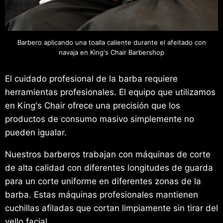
Barbero aplicando una toalla caliente durante el afeitado con
navaja en King's Chair Barbershop
El cuidado profesional de la barba requiere
herramientas profesionales. El equipo que utilizamos
en King's Chair ofrece una precisión que los
productos de consumo masivo simplemente no
pueden igualar.
Nuestros barberos trabajan con máquinas de corte
de alta calidad con diferentes longitudes de guarda
para un corte uniforme en diferentes zonas de la
barba. Estas máquinas profesionales mantienen
cuchillas afiladas que cortan limpiamente sin tirar del
vello facial.