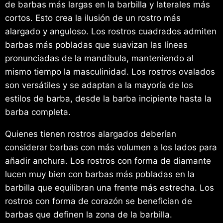
de barbas más largas en la barbilla y laterales más
cortos. Esto crea la ilusión de un rostro más
alargado y anguloso. Los rostros cuadrados admiten
barbas más pobladas que suavizan las líneas
pronunciadas de la mandíbula, manteniendo al
mismo tiempo la masculinidad. Los rostros ovalados
son versátiles y se adaptan a la mayoría de los
estilos de barba, desde la barba incipiente hasta la
barba completa.
Quienes tienen rostros alargados deberían
considerar barbas con más volumen a los lados para
añadir anchura. Los rostros con forma de diamante
lucen muy bien con barbas más pobladas en la
barbilla que equilibran una frente más estrecha. Los
rostros con forma de corazón se benefician de
barbas que definen la zona de la barbilla.