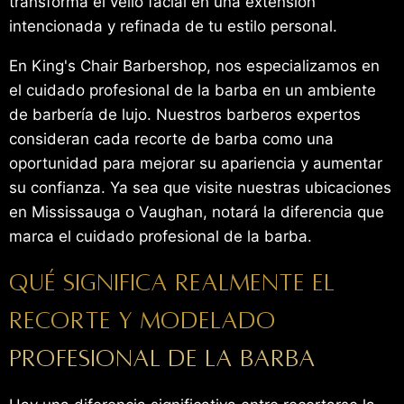
transforma el vello facial en una extensión
intencionada y refinada de tu estilo personal.
En King's Chair Barbershop, nos especializamos en
el cuidado profesional de la barba en un ambiente
de barbería de lujo. Nuestros barberos expertos
consideran cada recorte de barba como una
oportunidad para mejorar su apariencia y aumentar
su confianza. Ya sea que visite nuestras ubicaciones
en Mississauga o Vaughan, notará la diferencia que
marca el cuidado profesional de la barba.
Qué significa realmente el
recorte y modelado
profesional de la barba