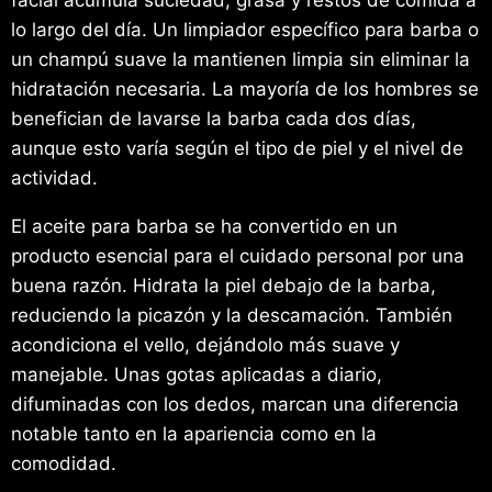
lo largo del día. Un limpiador específico para barba o
un champú suave la mantienen limpia sin eliminar la
hidratación necesaria. La mayoría de los hombres se
benefician de lavarse la barba cada dos días,
aunque esto varía según el tipo de piel y el nivel de
actividad.
El aceite para barba se ha convertido en un
producto esencial para el cuidado personal por una
buena razón. Hidrata la piel debajo de la barba,
reduciendo la picazón y la descamación. También
acondiciona el vello, dejándolo más suave y
manejable. Unas gotas aplicadas a diario,
difuminadas con los dedos, marcan una diferencia
notable tanto en la apariencia como en la
comodidad.