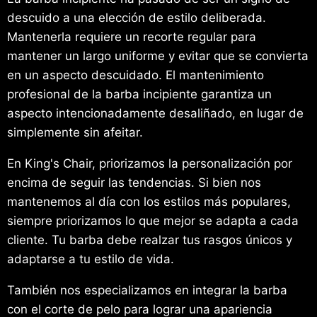
descuido a una elección de estilo deliberada.
Mantenerla requiere un recorte regular para
mantener un largo uniforme y evitar que se convierta
en un aspecto descuidado. El mantenimiento
profesional de la barba incipiente garantiza un
aspecto intencionadamente desaliñado, en lugar de
simplemente sin afeitar.
En King's Chair, priorizamos la personalización por
encima de seguir las tendencias. Si bien nos
mantenemos al día con los estilos más populares,
siempre priorizamos lo que mejor se adapta a cada
cliente. Tu barba debe realzar tus rasgos únicos y
adaptarse a tu estilo de vida.
También nos especializamos en integrar la barba
con el corte de pelo para lograr una apariencia