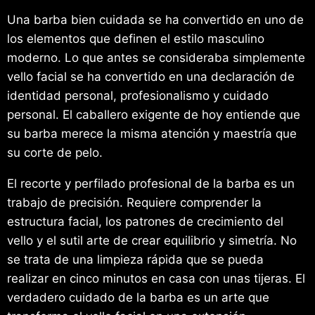
Una barba bien cuidada se ha convertido en uno de
los elementos que definen el estilo masculino
moderno. Lo que antes se consideraba simplemente
vello facial se ha convertido en una declaración de
identidad personal, profesionalismo y cuidado
personal. El caballero exigente de hoy entiende que
su barba merece la misma atención y maestría que
su corte de pelo.
El recorte y perfilado profesional de la barba es un
trabajo de precisión. Requiere comprender la
estructura facial, los patrones de crecimiento del
vello y el sutil arte de crear equilibrio y simetría. No
se trata de una limpieza rápida que se pueda
realizar en cinco minutos en casa con unas tijeras. El
verdadero cuidado de la barba es un arte que