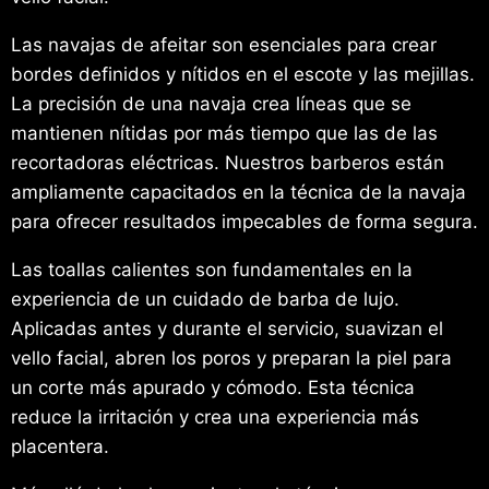
Las navajas de afeitar son esenciales para crear
bordes definidos y nítidos en el escote y las mejillas.
La precisión de una navaja crea líneas que se
mantienen nítidas por más tiempo que las de las
recortadoras eléctricas. Nuestros barberos están
ampliamente capacitados en la técnica de la navaja
para ofrecer resultados impecables de forma segura.
Las toallas calientes son fundamentales en la
experiencia de un cuidado de barba de lujo.
Aplicadas antes y durante el servicio, suavizan el
vello facial, abren los poros y preparan la piel para
un corte más apurado y cómodo. Esta técnica
reduce la irritación y crea una experiencia más
placentera.