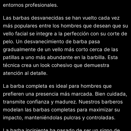
entornos profesionales.
Las barbas desvanecidas se han vuelto cada vez
más populares entre los hombres que desean que su
vello facial se integre a la perfección con su corte de
pelo. Un desvanecimiento de barba pasa
gradualmente de un vello más corto cerca de las
patillas a uno más abundante en la barbilla. Esta
técnica crea un look cohesivo que demuestra
atención al detalle.
La barba completa es ideal para hombres que
prefieren una presencia más marcada. Bien cuidada,
transmite confianza y madurez. Nuestros barberos
modelan las barbas completas para maximizar su
impacto, manteniéndolas pulcras y controladas.
La barba incipiente ha pasado de ser un signo de