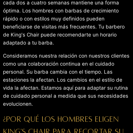
cada dos a cuatro semanas mantiene una forma
óptima. Los hombres con barbas de crecimiento
rápido o con estilos muy definidos pueden
beneficiarse de visitas más frecuentes. Tu barbero
de King's Chair puede recomendarte un horario
adaptado a tu barba.
Consideramos nuestra relación con nuestros clientes
como una colaboración continua en el cuidado
personal. Su barba cambia con el tiempo. Las
estaciones la afectan. Los cambios en el estilo de
vida la afectan. Estamos aquí para adaptar su rutina
de cuidado personal a medida que sus necesidades
evolucionen.
¿Por qué los hombres eligen
King's Chair para recortar su