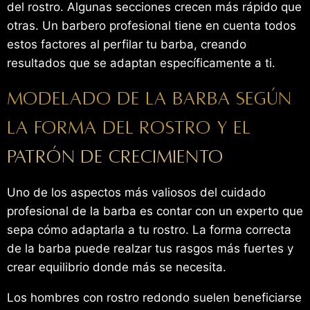
del rostro. Algunas secciones crecen más rápido que
otras. Un barbero profesional tiene en cuenta todos
estos factores al perfilar tu barba, creando
resultados que se adaptan específicamente a ti.
Modelado de la barba según
la forma del rostro y el
patrón de crecimiento
Uno de los aspectos más valiosos del cuidado
profesional de la barba es contar con un experto que
sepa cómo adaptarla a tu rostro. La forma correcta
de la barba puede realzar tus rasgos más fuertes y
crear equilibrio donde más se necesita.
Los hombres con rostro redondo suelen beneficiarse