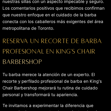
nuestras sillas con un aspecto impecable y seguro.
Los comentarios positivos que recibimos confirman
que nuestro enfoque en el cuidado de la barba
conecta con los caballeros más exigentes del área
metropolitana de Toronto.
Reserva un recorte de barba
profesional en King's Chair
Barbershop
Tu barba merece la atención de un experto. El
recorte y perfilado profesional de barba en King's
Chair Barbershop mejorará tu rutina de cuidado
personal y transformará tu apariencia.
Te invitamos a experimentar la diferencia que