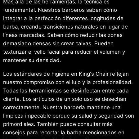
Más allá de las herramientas, la técnica es
fundamental. Nuestros barberos saben cómo
integrar a la perfección diferentes longitudes de
barba, creando transiciones naturales en lugar de
líneas marcadas. Saben cómo reducir las zonas
demasiado densas sin crear calvas. Pueden
texturizar el vello facial para reducir el volumen y
mantener su densidad.
Los estándares de higiene en King's Chair reflejan
nuestro compromiso con el lujo y la profesionalidad.
Todas las herramientas se desinfectan entre cada
cliente. Los artículos de un solo uso se desechan
correctamente. Nuestra barbería mantiene una
limpieza impecable porque su salud y seguridad son
primordiales. También puede consultar más
consejos para recortar la barba mencionados en