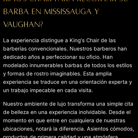
barba en Mississauga y
Vaughan?
La experiencia distingue a King's Chair de las
barberías convencionales. Nuestros barberos han
dedicado años a perfeccionar su oficio. Han
modelado innumerables barbas de todos los estilos
y formas de rostro imaginables. Esta amplia
experiencia se traduce en una orientación experta y
un trabajo impecable en cada visita.
Nuestro ambiente de lujo transforma una simple cita
de belleza en una experiencia inolvidable. Desde el
momento en que entre en cualquiera de nuestras
ubicaciones, notará la diferencia. Asientos cómodos,
productos de primera calidad y una atmósfera