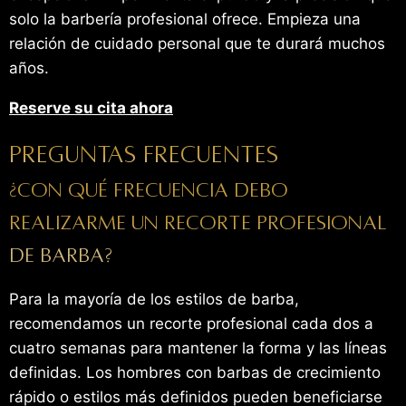
solo la barbería profesional ofrece. Empieza una
relación de cuidado personal que te durará muchos
años.
Reserve su cita ahora
Preguntas frecuentes
¿Con qué frecuencia debo
realizarme un recorte profesional
de barba?
Para la mayoría de los estilos de barba,
recomendamos un recorte profesional cada dos a
cuatro semanas para mantener la forma y las líneas
definidas. Los hombres con barbas de crecimiento
rápido o estilos más definidos pueden beneficiarse