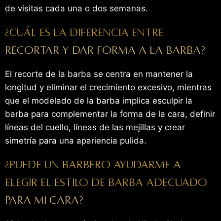
de visitas cada una o dos semanas.
¿Cuál es la diferencia entre
recortar y dar forma a la barba?
El recorte de la barba se centra en mantener la
longitud y eliminar el crecimiento excesivo, mientras
que el modelado de la barba implica esculpir la
barba para complementar la forma de la cara, definir
líneas del cuello, líneas de las mejillas y crear
simetría para una apariencia pulida.
¿Puede un barbero ayudarme a
elegir el estilo de barba adecuado
para mi cara?