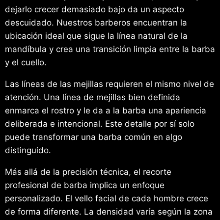
dejarlo crecer demasiado bajo da un aspecto
descuidado. Nuestros barberos encuentran la
ubicación ideal que sigue la línea natural de la
mandíbula y crea una transición limpia entre la barba
y el cuello.
Las líneas de las mejillas requieren el mismo nivel de
atención. Una línea de mejillas bien definida
enmarca el rostro y le da a la barba una apariencia
deliberada e intencional. Este detalle por sí solo
puede transformar una barba común en algo
distinguido.
Más allá de la precisión técnica, el recorte
profesional de barba implica un enfoque
personalizado. El vello facial de cada hombre crece
de forma diferente. La densidad varía según la zona