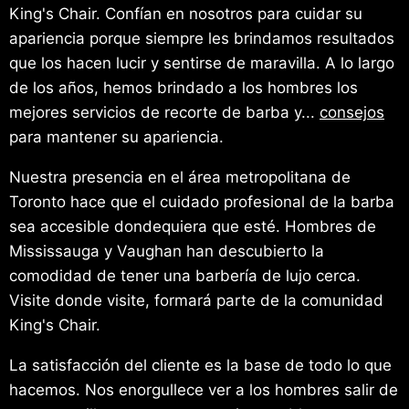
King's Chair. Confían en nosotros para cuidar su
apariencia porque siempre les brindamos resultados
que los hacen lucir y sentirse de maravilla. A lo largo
de los años, hemos brindado a los hombres los
mejores servicios de recorte de barba y...
consejos
para mantener su apariencia.
Nuestra presencia en el área metropolitana de
Toronto hace que el cuidado profesional de la barba
sea accesible dondequiera que esté. Hombres de
Mississauga y Vaughan han descubierto la
comodidad de tener una barbería de lujo cerca.
Visite donde visite, formará parte de la comunidad
King's Chair.
La satisfacción del cliente es la base de todo lo que
hacemos. Nos enorgullece ver a los hombres salir de