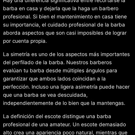
Hay una diferencia significativa entre recortarse la
barba en casa y dejarla que la haga un barbero
profesional. Si bien el mantenimiento en casa tiene
su importancia, el cuidado profesional de la barba
aborda aspectos que son casi imposibles de lograr
por cuenta propia.
La simetría es uno de los aspectos más importantes
del perfilado de la barba. Nuestros barberos
evalúan tu barba desde múltiples ángulos para
garantizar que ambos lados coincidan a la
perfección. Incluso una ligera asimetría puede hacer
que una barba se vea descuidada,
independientemente de lo bien que la mantengas.
La definición del escote distingue una barba
profesional de una amateur. Un escote demasiado
alto crea una apariencia poco natural, mientras que