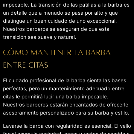
impecable. La transición de las patillas a la barba es
un detalle que a menudo se pasa por alto y que
distingue un buen cuidado de uno excepcional.
Nuestros barberos se aseguran de que esta
transición sea suave y natural.
Cómo mantener la barba
entre citas
El cuidado profesional de la barba sienta las bases
perfectas, pero un mantenimiento adecuado entre
citas le permitirá lucir una barba impecable.
Nuestros barberos estarán encantados de ofrecerle
asesoramiento personalizado para su barba y estilo.
Lavarse la barba con regularidad es esencial. El vello
facial acumula suciedad, grasa y restos de comida a