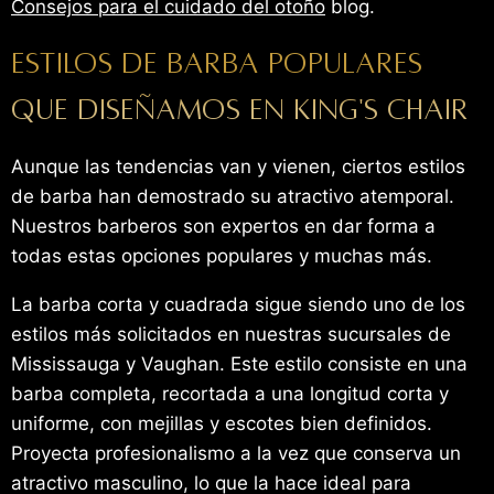
Consejos para el cuidado del otoño
blog.
Estilos de barba populares
que diseñamos en King's Chair
Aunque las tendencias van y vienen, ciertos estilos
de barba han demostrado su atractivo atemporal.
Nuestros barberos son expertos en dar forma a
todas estas opciones populares y muchas más.
La barba corta y cuadrada sigue siendo uno de los
estilos más solicitados en nuestras sucursales de
Mississauga y Vaughan. Este estilo consiste en una
barba completa, recortada a una longitud corta y
uniforme, con mejillas y escotes bien definidos.
Proyecta profesionalismo a la vez que conserva un
atractivo masculino, lo que la hace ideal para