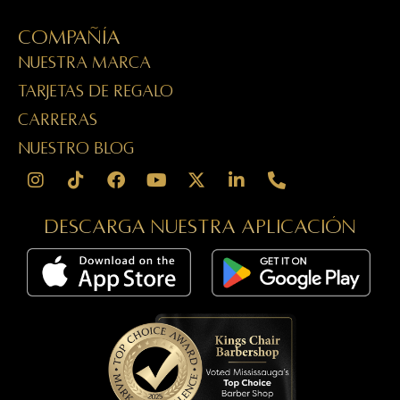
Compañía
NUESTRA MARCA
TARJETAS DE REGALO
CARRERAS
NUESTRO BLOG
Descarga nuestra aplicación