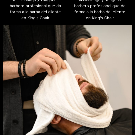
barbero profesional que da
barbero profesional que da
forma a la barba del cliente
forma a la barba del cliente
en King's Chair
en King's Chair