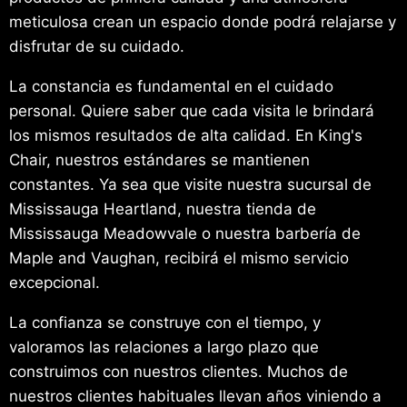
meticulosa crean un espacio donde podrá relajarse y
disfrutar de su cuidado.
La constancia es fundamental en el cuidado
personal. Quiere saber que cada visita le brindará
los mismos resultados de alta calidad. En King's
Chair, nuestros estándares se mantienen
constantes. Ya sea que visite nuestra sucursal de
Mississauga Heartland, nuestra tienda de
Mississauga Meadowvale o nuestra barbería de
Maple and Vaughan, recibirá el mismo servicio
excepcional.
La confianza se construye con el tiempo, y
valoramos las relaciones a largo plazo que
construimos con nuestros clientes. Muchos de
nuestros clientes habituales llevan años viniendo a