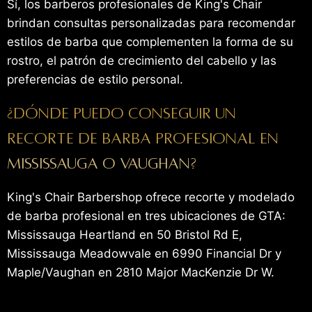
Sí, los barberos profesionales de King's Chair
brindan consultas personalizadas para recomendar
estilos de barba que complementen la forma de su
rostro, el patrón de crecimiento del cabello y las
preferencias de estilo personal.
¿Dónde puedo conseguir un
recorte de barba profesional en
Mississauga o Vaughan?
King's Chair Barbershop ofrece recorte y modelado
de barba profesional en tres ubicaciones de GTA:
Mississauga Heartland en 50 Bristol Rd E,
Mississauga Meadowvale en 6990 Financial Dr y
Maple/Vaughan en 2810 Major MacKenzie Dr W.