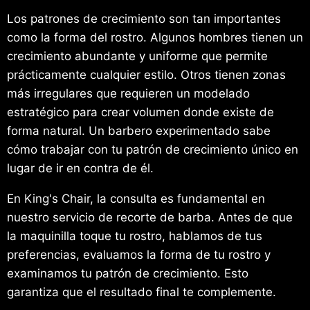
Los patrones de crecimiento son tan importantes
como la forma del rostro. Algunos hombres tienen un
crecimiento abundante y uniforme que permite
prácticamente cualquier estilo. Otros tienen zonas
más irregulares que requieren un modelado
estratégico para crear volumen donde existe de
forma natural. Un barbero experimentado sabe
cómo trabajar con tu patrón de crecimiento único en
lugar de ir en contra de él.
En King's Chair, la consulta es fundamental en
nuestro servicio de recorte de barba. Antes de que
la maquinilla toque tu rostro, hablamos de tus
preferencias, evaluamos la forma de tu rostro y
examinamos tu patrón de crecimiento. Esto
garantiza que el resultado final te complemente.