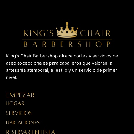
King's Chair Barbershop ofrece cortes y servicios de
aseo excepcionales para caballeros que valoran la
artesanía atemporal, el estilo y un servicio de primer
nivel.
Empezar
HOGAR
SERVICIOS
UBICACIONES
RESERVAR EN LÍNEA