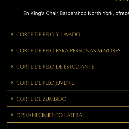
En King's Chair Barbershop North York, ofre
Corte de pelo y lavado
Corte de pelo para personas mayores
Corte de pelo de estudiante
corte de pelo juvenil
Corte de zumbido
Desvanecimiento lateral