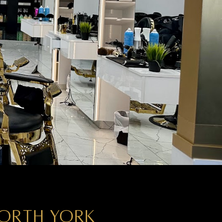
NORTH YORK