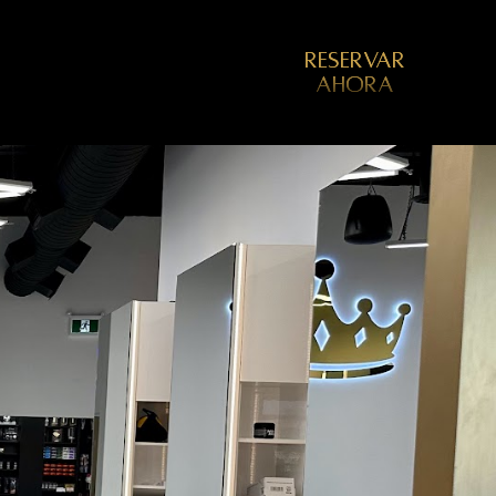
RESERVAR
AHORA