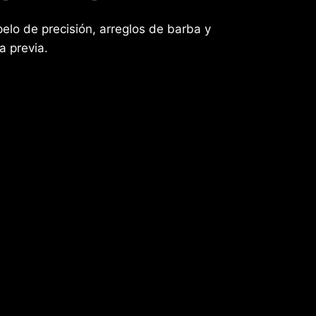
elo de precisión, arreglos de barba y
a previa.