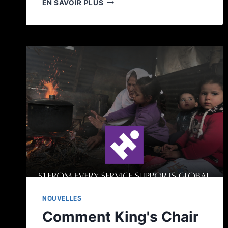
EN SAVOIR PLUS
NOUVELLES
Comment King's Chair