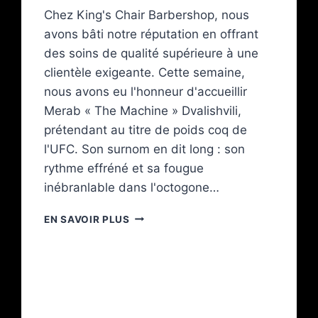
Chez King's Chair Barbershop, nous
avons bâti notre réputation en offrant
des soins de qualité supérieure à une
clientèle exigeante. Cette semaine,
nous avons eu l'honneur d'accueillir
Merab « The Machine » Dvalishvili,
prétendant au titre de poids coq de
l'UFC. Son surnom en dit long : son
rythme effréné et sa fougue
inébranlable dans l'octogone…
EN SAVOIR PLUS