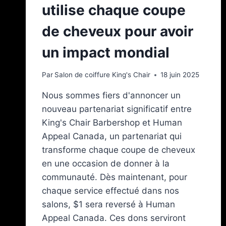
utilise chaque coupe
de cheveux pour avoir
un impact mondial
Par
Salon de coiffure King's Chair
18 juin 2025
Nous sommes fiers d'annoncer un
nouveau partenariat significatif entre
King's Chair Barbershop et Human
Appeal Canada, un partenariat qui
transforme chaque coupe de cheveux
en une occasion de donner à la
communauté. Dès maintenant, pour
chaque service effectué dans nos
salons, $1 sera reversé à Human
Appeal Canada. Ces dons serviront