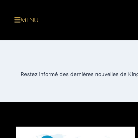
MENU
Restez informé des dernières nouvelles de Kin