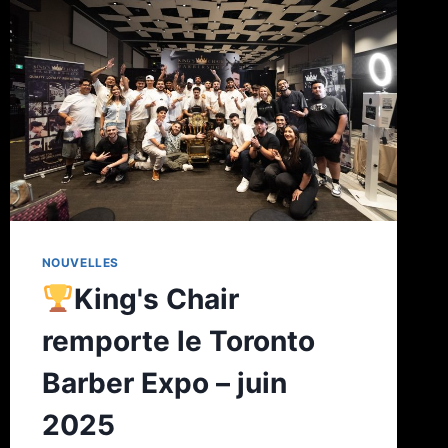
NOUVELLES
King's Chair
remporte le Toronto
Barber Expo – juin
2025