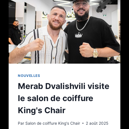
NOUVELLES
Merab Dvalishvili visite
le salon de coiffure
King's Chair
Par
Salon de coiffure King's Chair
2 août 2025