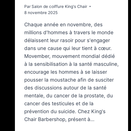
Par
Salon de coiffure King's Chair
8 novembre 2025
Chaque année en novembre, des
millions d'hommes à travers le monde
délaissent leur rasoir pour s'engager
dans une cause qui leur tient à cœur.
Movember, mouvement mondial dédié
à la sensibilisation à la santé masculine,
encourage les hommes à se laisser
pousser la moustache afin de susciter
des discussions autour de la santé
mentale, du cancer de la prostate, du
cancer des testicules et de la
prévention du suicide. Chez King's
Chair Barbershop, présent à…