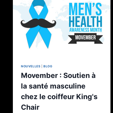
NOUVELLES
|
BLOG
Movember : Soutien à
la santé masculine
chez le coiffeur King's
Chair