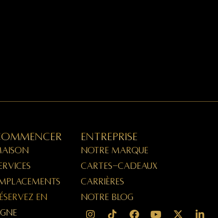
Commencer
Entreprise
AISON
NOTRE MARQUE
ERVICES
CARTES-CADEAUX
MPLACEMENTS
CARRIÈRES
ÉSERVEZ EN
NOTRE BLOG
IGNE