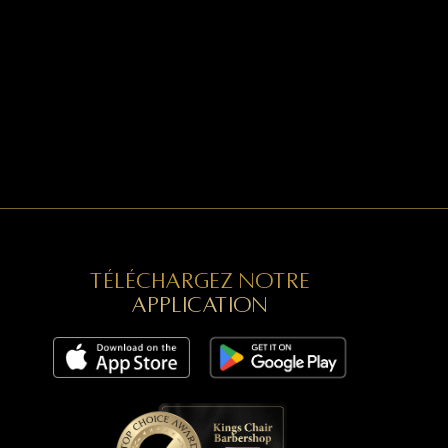
Téléchargez notre
application