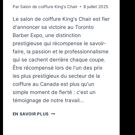
Par
Salon de coiffure King's Chair
8 juillet 2025
Le salon de coiffure King's Chair est fier
d'annoncer sa victoire au Toronto
Barber Expo, une distinction
prestigieuse qui récompense le savoir-
faire, la passion et le professionnalisme
qui se cachent derrière chaque coupe.
Être récompensé lors de l'un des prix
les plus prestigieux du secteur de la
coiffure au Canada est plus qu'un
simple moment de fierté : c'est un
témoignage de notre travail…
EN SAVOIR PLUS