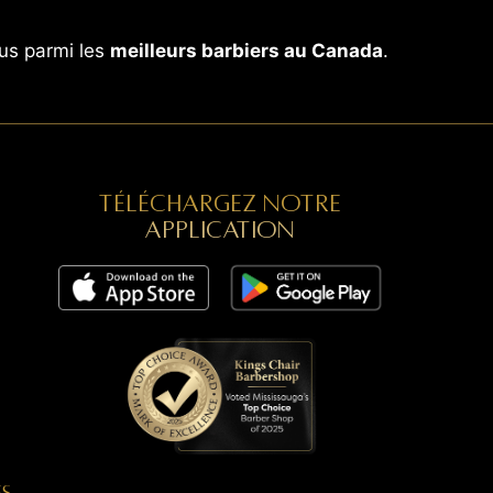
us parmi les
meilleurs barbiers au Canada
.
Téléchargez notre
application