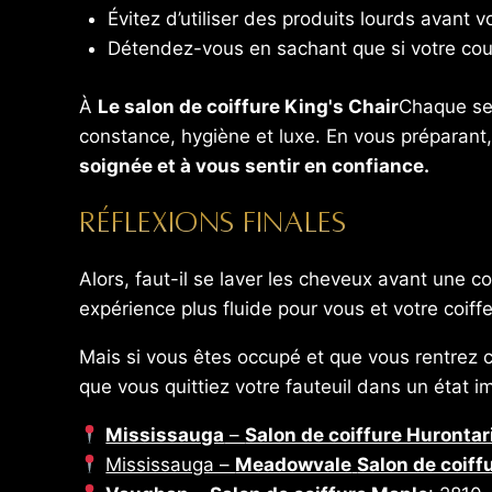
Évitez d’utiliser des produits lourds avant 
Détendez-vous en sachant que si votre cou
À
Le salon de coiffure King's Chair
Chaque ser
constance, hygiène et luxe. En vous préparant
soignée et à vous sentir en confiance.
Réflexions finales
Alors, faut-il se laver les cheveux avant une 
expérience plus fluide pour vous et votre coiffe
Mais si vous êtes occupé et que vous rentrez c
que vous quittiez votre fauteuil dans un état 
Mississauga
–
Salon de coiffure Hurontar
Mississauga –
Meadowvale
Salon de coiff