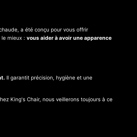
chaude, a été conçu pour vous offrir
 le mieux :
vous aider à avoir une apparence
nt.
Il garantit précision, hygiène et une
ez King's Chair, nous veillerons toujours à ce