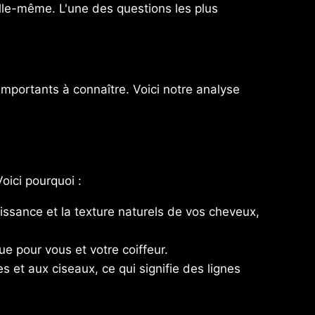
lle-même. L'une des questions les plus
importants à connaître. Voici notre analyse
oici pourquoi :
issance et la texture naturels de vos cheveux,
que pour vous et votre coiffeur.
et aux ciseaux, ce qui signifie des lignes