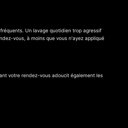
fréquents. Un lavage quotidien trop agressif
ndez-vous, à moins que vous n'ayez appliqué
avant votre rendez-vous adoucit également les