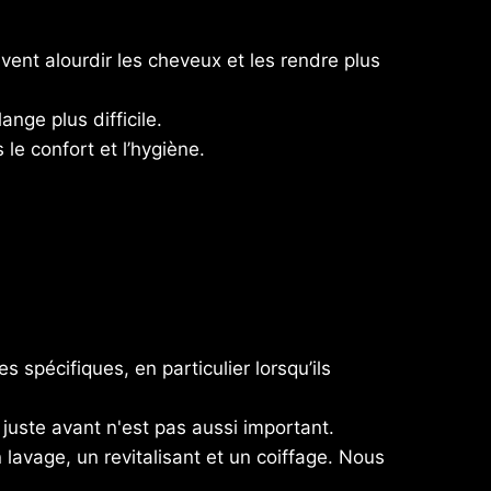
ent alourdir les cheveux et les rendre plus
ange plus difficile.
 le confort et l’hygiène.
 spécifiques, en particulier lorsqu’ils
uste avant n'est pas aussi important.
avage, un revitalisant et un coiffage. Nous