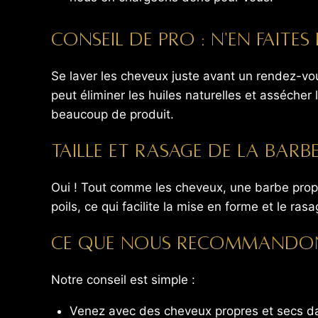
Conseil de pro : n'en faites
Se laver les cheveux juste avant un rendez-vo
peut éliminer les huiles naturelles et assécher
beaucoup de produit.
Taille et rasage de la barb
Oui ! Tout comme les cheveux, une barbe propre
poils, ce qui facilite la mise en forme et le rasa
Ce que nous recommandons
Notre conseil est simple :
Venez avec des cheveux propres et secs da